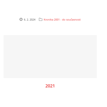
6. 2. 2024
Kronika 2001 - do současnosti
2021