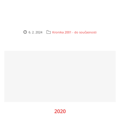
6. 2. 2024
Kronika 2001 - do současnosti
2020