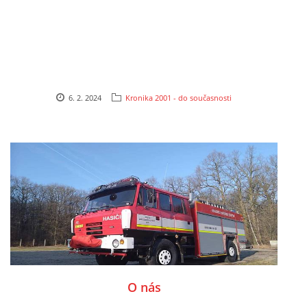
6. 2. 2024
Kronika 2001 - do současnosti
O nás