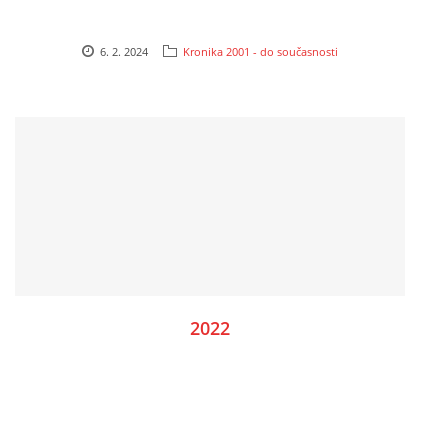
6. 2. 2024
Kronika 2001 - do současnosti
2022